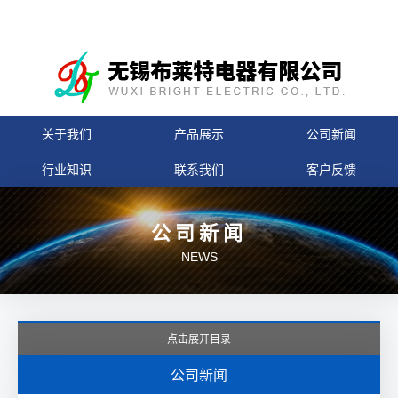
关于我们
产品展示
公司新闻
行业知识
联系我们
客户反馈
公司新闻
NEWS
点击展开目录
公司新闻