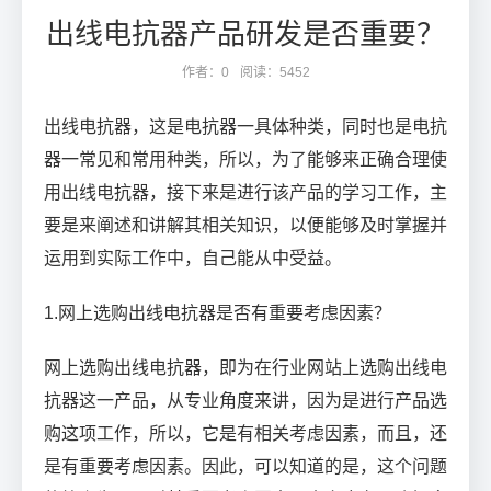
出线电抗器产品研发是否重要？
作者：0
阅读：5452
出线电抗器，这是电抗器一具体种类，同时也是电抗
器一常见和常用种类，所以，为了能够来正确合理使
用出线电抗器，接下来是进行该产品的学习工作，主
要是来阐述和讲解其相关知识，以便能够及时掌握并
运用到实际工作中，自己能从中受益。
1.网上选购出线电抗器是否有重要考虑因素？
网上选购出线电抗器，即为在行业网站上选购出线电
抗器这一产品，从专业角度来讲，因为是进行产品选
购这项工作，所以，它是有相关考虑因素，而且，还
是有重要考虑因素。因此，可以知道的是，这个问题