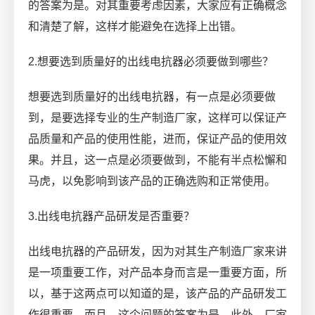
的答案为是。对其重要考虑因素，大家应有正确概念
和清楚了解，这样才能避免在选择上出错。
2.想要选到质量好的出线电抗器必须要做到哪些？
想要选到质量好的出线电抗器，有一点是必须要做
到，是要选择专业的生产制造厂家，这样可以保证产
品质量和产品的使用性能，进而，保证产品的使用效
果。并且，这一点是必须要做到，不能有半点松懈和
马虎，以免影响到该产品的正确选购和正常使用。
3.出线电抗器产品研发是否重要？
出线电抗器的产品研发，因为对其生产制造厂家来讲
是一项重要工作，对产品本身而言是一重要方面，所
以，基于这两点可以知道的是，该产品的产品研发工
作很重要，而且，这个问题的答案为是。此外，厂家