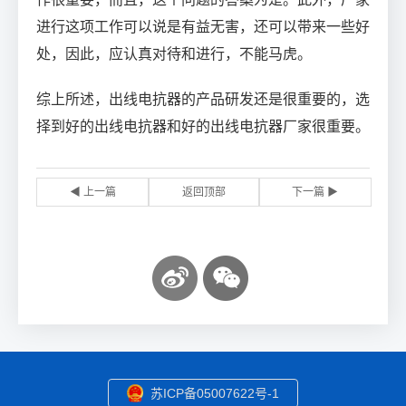
进行这项工作可以说是有益无害，还可以带来一些好
处，因此，应认真对待和进行，不能马虎。
综上所述，出线电抗器的产品研发还是很重要的，选
择到好的出线电抗器和好的出线电抗器厂家很重要。
◀ 上一篇
返回顶部
下一篇 ▶
苏ICP备05007622号-1