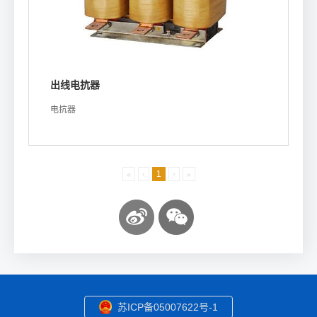
出线电抗器
电抗器
浏览详情
«
‹
1
›
»
苏ICP备05007622号-1