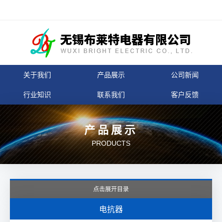
关于我们
产品展示
公司新闻
行业知识
联系我们
客户反馈
产品展示
PRODUCTS
点击展开目录
电抗器