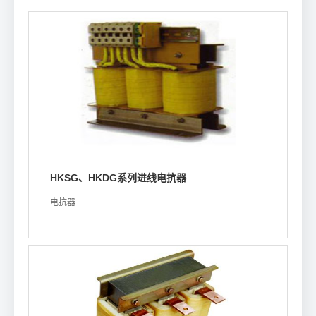
HKSG、HKDG系列进线电抗器
电抗器
浏览详情