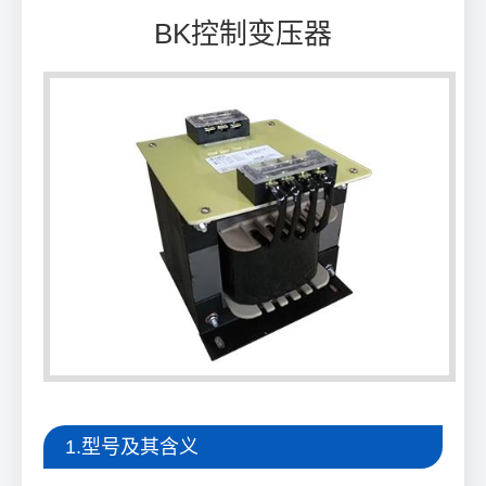
BK控制变压器
1.型号及其含义