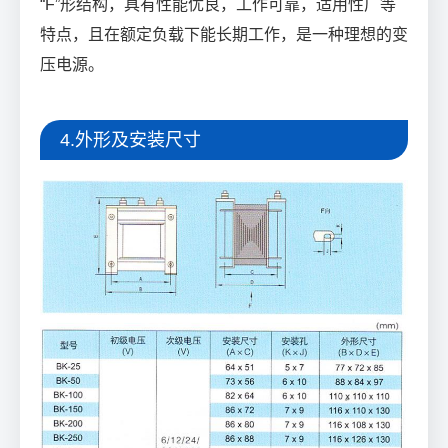
“F”形结构，具有性能优良，工作可靠，适用性广等
特点，且在额定负载下能长期工作，是一种理想的变
压电源。
4.外形及安装尺寸