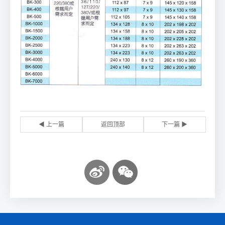
◀ 上一篇
返回顶部
下一篇 ▶