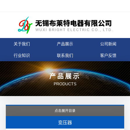
关于我们
产品展示
公司新闻
行业知识
联系我们
客户反馈
产品展示
PRODUCTS
点击展开目录
变压器