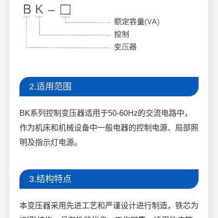
2.适用范围
BK系列控制变压器适用于50-60Hz的交流电路中，
作为机床和机械设备中一般电器的控制电源、局部照
明及指示灯电源。
3.结构特点
本变压器采用先进工艺和严谨设计进行制造，铁芯为